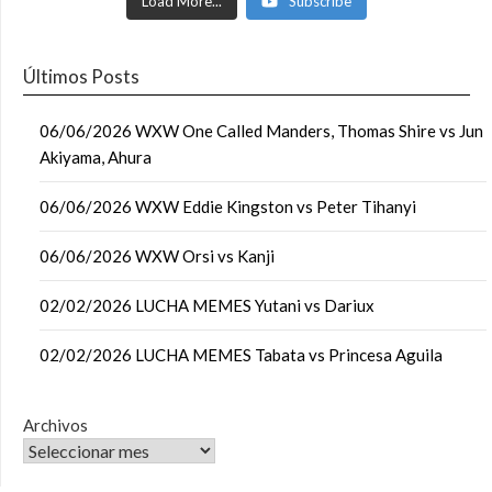
Load More...
Subscribe
Últimos Posts
06/06/2026 WXW One Called Manders, Thomas Shire vs Jun
Akiyama, Ahura
06/06/2026 WXW Eddie Kingston vs Peter Tihanyi
06/06/2026 WXW Orsi vs Kanji
02/02/2026 LUCHA MEMES Yutani vs Dariux
02/02/2026 LUCHA MEMES Tabata vs Princesa Aguila
Archivos