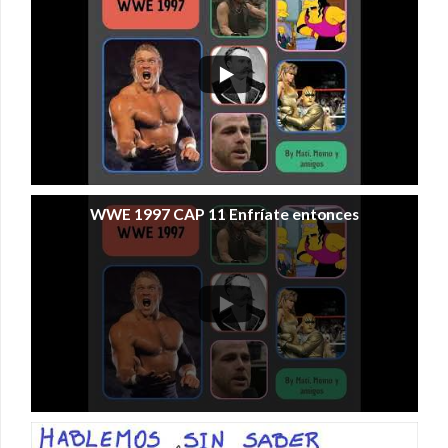
WWE 1997 CAP 11 Enfríate entonces