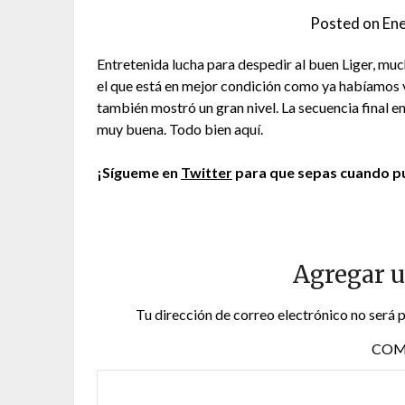
Posted on
Ene
Entretenida lucha para despedir al buen Liger, much
el que está en mejor condición como ya habíamos
también mostró un gran nivel. La secuencia final en
muy buena. Todo bien aquí.
¡Sígueme en
Twitter
para que sepas cuando pu
Agregar 
Tu dirección de correo electrónico no será 
COM