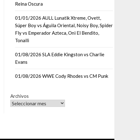
Reina Oscura
01/01/2026 AULL Lunatik Xtreme, Ovett,
Súper Boy vs Águila Oriental, Noisy Boy, Spider
Fly vs Emperador Azteca, Oni El Bendito,
Tonalli
01/08/2026 SLA Eddie Kingston vs Charlie
Evans
01/08/2026 WWE Cody Rhodes vs CM Punk
Archivos