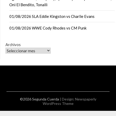
Oni El Bendito, Tonalli
01/08/2026 SLA Eddie Kingston vs Charlie Evans
01/08/2026 WWE Cody Rhodes vs CM Punk
Archivos
©2026 Segunda Cuerda
| Design:
Newspaperly
WordPress Theme