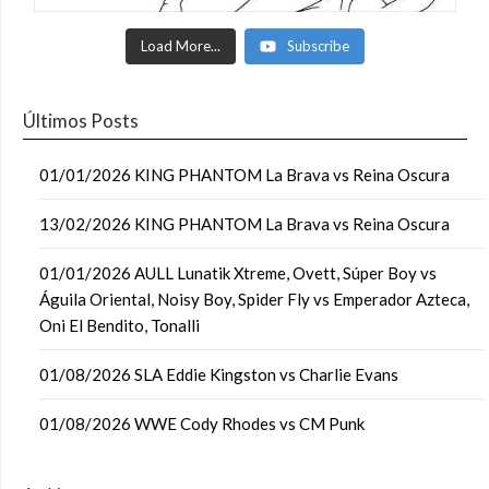
Load More...
Subscribe
Últimos Posts
01/01/2026 KING PHANTOM La Brava vs Reina Oscura
13/02/2026 KING PHANTOM La Brava vs Reina Oscura
01/01/2026 AULL Lunatik Xtreme, Ovett, Súper Boy vs
Águila Oriental, Noisy Boy, Spider Fly vs Emperador Azteca,
Oni El Bendito, Tonalli
01/08/2026 SLA Eddie Kingston vs Charlie Evans
01/08/2026 WWE Cody Rhodes vs CM Punk