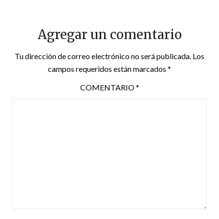
Agregar un comentario
Tu dirección de correo electrónico no será publicada.
Los
campos requeridos están marcados
*
COMENTARIO
*