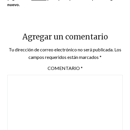
nuevo.
Agregar un comentario
Tu dirección de correo electrónico no será publicada.
Los
campos requeridos están marcados
*
COMENTARIO
*