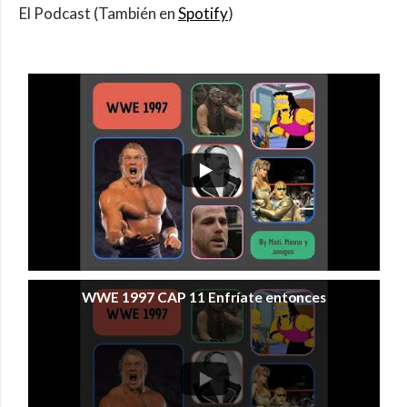
El Podcast (También en
Spotify
)
WWE 1997 CAP 11 Enfríate entonces