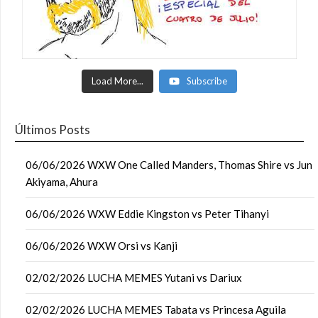
Load More...
Subscribe
Últimos Posts
06/06/2026 WXW One Called Manders, Thomas Shire vs Jun
Akiyama, Ahura
06/06/2026 WXW Eddie Kingston vs Peter Tihanyi
06/06/2026 WXW Orsi vs Kanji
02/02/2026 LUCHA MEMES Yutani vs Dariux
02/02/2026 LUCHA MEMES Tabata vs Princesa Aguila