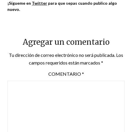
¡Sígueme en
Twitter
para que sepas cuando publico algo
nuevo.
Agregar un comentario
Tu dirección de correo electrónico no será publicada.
Los
campos requeridos están marcados
*
COMENTARIO
*