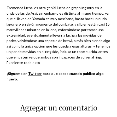
Tremenda lucha, es otra genial lucha de grappling muy en la
onda de las de Arai, sin embargo es distinta al mismo tiempo, ya
que el llaveo de Yamada es muy mexicano, hasta hace un nudo
lagunero en algún momento del combate, y si bien están casi 15
maravillosos minutos en la lona, esforzándose por tomar una
extremidad, eventualmente llevan la lucha a las movidas de
poder, volviéndose una especie de brawl, o más bien siendo algo
así como la única opción que les queda a esas alturas, y tenemos
un par de movidas en el ringside, incluso un tope suicida, antes
que empaten ya que ambos son incapaces de volver al ring.
Excelente todo esto
¡Sígueme en
Twitter
para que sepas cuando publico algo
nuevo.
Agregar un comentario