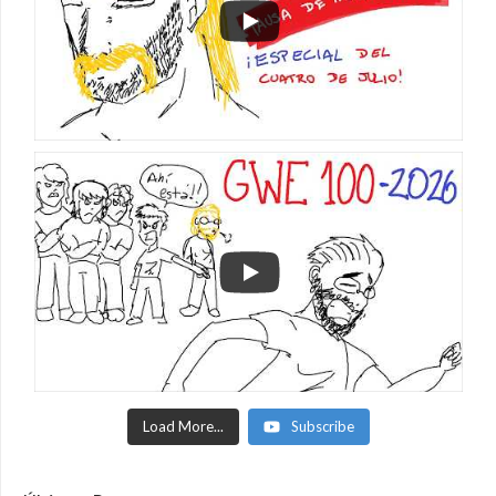
Load More...
Subscribe