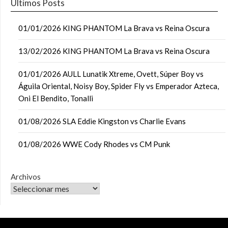
Últimos Posts
01/01/2026 KING PHANTOM La Brava vs Reina Oscura
13/02/2026 KING PHANTOM La Brava vs Reina Oscura
01/01/2026 AULL Lunatik Xtreme, Ovett, Súper Boy vs
Águila Oriental, Noisy Boy, Spider Fly vs Emperador Azteca,
Oni El Bendito, Tonalli
01/08/2026 SLA Eddie Kingston vs Charlie Evans
01/08/2026 WWE Cody Rhodes vs CM Punk
Archivos