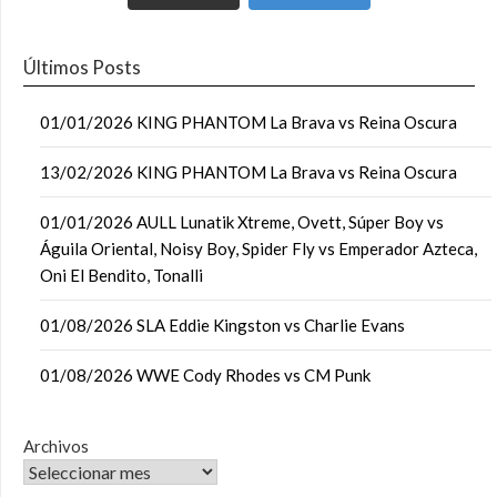
Últimos Posts
01/01/2026 KING PHANTOM La Brava vs Reina Oscura
13/02/2026 KING PHANTOM La Brava vs Reina Oscura
01/01/2026 AULL Lunatik Xtreme, Ovett, Súper Boy vs
Águila Oriental, Noisy Boy, Spider Fly vs Emperador Azteca,
Oni El Bendito, Tonalli
01/08/2026 SLA Eddie Kingston vs Charlie Evans
01/08/2026 WWE Cody Rhodes vs CM Punk
Archivos