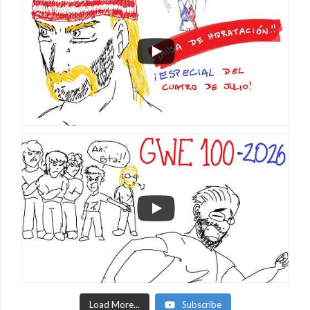
Load More...
Subscribe