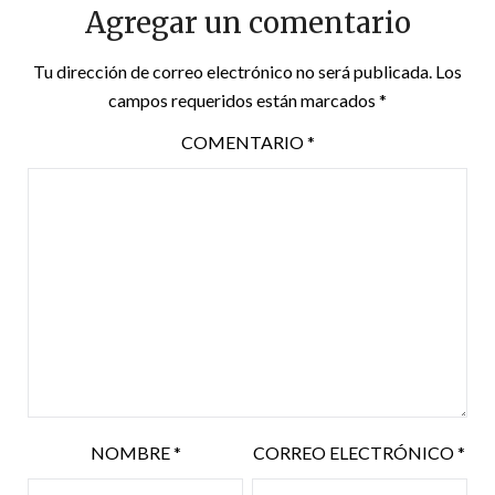
Agregar un comentario
Tu dirección de correo electrónico no será publicada.
Los
campos requeridos están marcados
*
COMENTARIO
*
NOMBRE
*
CORREO ELECTRÓNICO
*