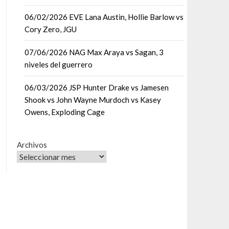
06/02/2026 EVE Lana Austin, Hollie Barlow vs
Cory Zero, JGU
07/06/2026 NAG Max Araya vs Sagan, 3
niveles del guerrero
06/03/2026 JSP Hunter Drake vs Jamesen
Shook vs John Wayne Murdoch vs Kasey
Owens, Exploding Cage
Archivos