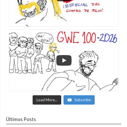
Load More...
Subscribe
Últimos Posts