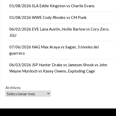
01/08/2026 SLA Eddie Kingston vs Charlie Evans
01/08/2026 WWE Cody Rhodes vs CM Punk
06/02/2026 EVE Lana Austin, Hollie Barlow vs Cory Zero,
JGU
07/06/2026 NAG Max Araya vs Sagan, 3 niveles del
guerrero
06/03/2026 JSP Hunter Drake vs Jamesen Shook vs John
Wayne Murdoch vs Kasey Owens, Exploding Cage
Archivos