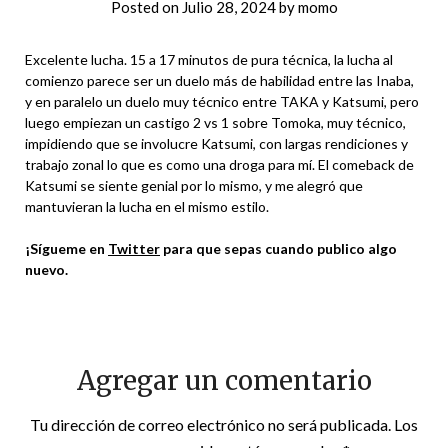
Posted on
Julio 28, 2024
by
momo
Excelente lucha. 15 a 17 minutos de pura técnica, la lucha al
comienzo parece ser un duelo más de habilidad entre las Inaba,
y en paralelo un duelo muy técnico entre TAKA y Katsumi, pero
luego empiezan un castigo 2 vs 1 sobre Tomoka, muy técnico,
impidiendo que se involucre Katsumi, con largas rendiciones y
trabajo zonal lo que es como una droga para mí. El comeback de
Katsumi se siente genial por lo mismo, y me alegró que
mantuvieran la lucha en el mismo estilo.
¡Sígueme en
Twitter
para que sepas cuando publico algo
nuevo.
Agregar un comentario
Tu dirección de correo electrónico no será publicada.
Los