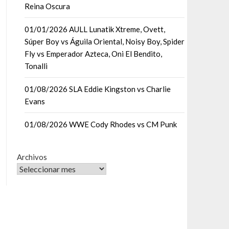
Reina Oscura
01/01/2026 AULL Lunatik Xtreme, Ovett,
Súper Boy vs Águila Oriental, Noisy Boy, Spider
Fly vs Emperador Azteca, Oni El Bendito,
Tonalli
01/08/2026 SLA Eddie Kingston vs Charlie
Evans
01/08/2026 WWE Cody Rhodes vs CM Punk
Archivos