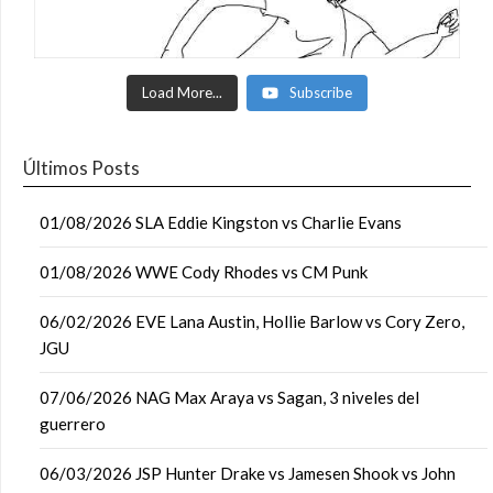
Load More...
Subscribe
Últimos Posts
01/08/2026 SLA Eddie Kingston vs Charlie Evans
01/08/2026 WWE Cody Rhodes vs CM Punk
06/02/2026 EVE Lana Austin, Hollie Barlow vs Cory Zero,
JGU
07/06/2026 NAG Max Araya vs Sagan, 3 niveles del
guerrero
06/03/2026 JSP Hunter Drake vs Jamesen Shook vs John