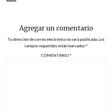
nuevo.
Agregar un comentario
Tu dirección de correo electrónico no será publicada.
Los
campos requeridos están marcados
*
COMENTARIO
*