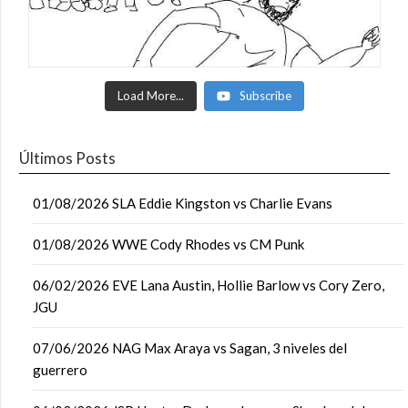
Load More...
Subscribe
Últimos Posts
01/08/2026 SLA Eddie Kingston vs Charlie Evans
01/08/2026 WWE Cody Rhodes vs CM Punk
06/02/2026 EVE Lana Austin, Hollie Barlow vs Cory Zero,
JGU
07/06/2026 NAG Max Araya vs Sagan, 3 niveles del
guerrero