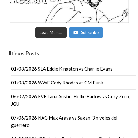
Load More...
Subscribe
Últimos Posts
01/08/2026 SLA Eddie Kingston vs Charlie Evans
01/08/2026 WWE Cody Rhodes vs CM Punk
06/02/2026 EVE Lana Austin, Hollie Barlow vs Cory Zero,
JGU
07/06/2026 NAG Max Araya vs Sagan, 3 niveles del
guerrero