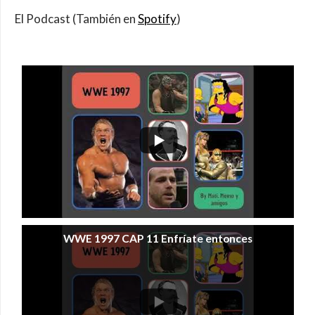
El Podcast (También en
Spotify
)
WWE 1997 CAP 11 Enfríate entonces