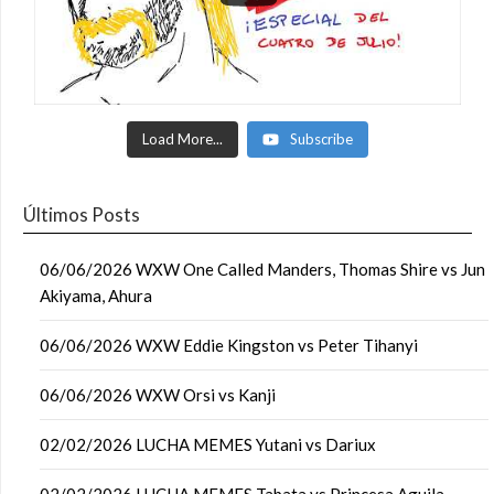
Load More...
Subscribe
Últimos Posts
06/06/2026 WXW One Called Manders, Thomas Shire vs Jun
Akiyama, Ahura
06/06/2026 WXW Eddie Kingston vs Peter Tihanyi
06/06/2026 WXW Orsi vs Kanji
02/02/2026 LUCHA MEMES Yutani vs Dariux