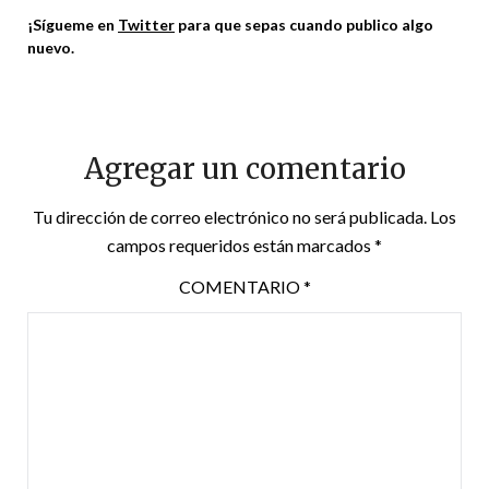
¡Sígueme en
Twitter
para que sepas cuando publico algo
nuevo.
Agregar un comentario
Tu dirección de correo electrónico no será publicada.
Los
campos requeridos están marcados
*
COMENTARIO
*