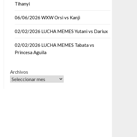
Tihanyi
06/06/2026 WXW Orsi vs Kanji
02/02/2026 LUCHA MEMES Yutani vs Dariux
02/02/2026 LUCHA MEMES Tabata vs
Princesa Aguila
Archivos