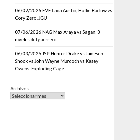
06/02/2026 EVE Lana Austin, Hollie Barlow vs
Cory Zero, JGU
07/06/2026 NAG Max Araya vs Sagan, 3
niveles del guerrero
06/03/2026 JSP Hunter Drake vs Jamesen
Shook vs John Wayne Murdoch vs Kasey
Owens, Exploding Cage
Archivos