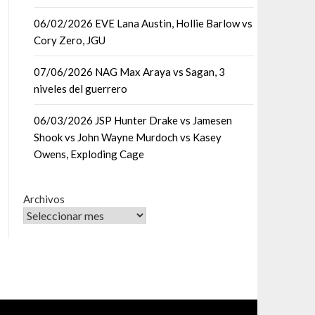
06/02/2026 EVE Lana Austin, Hollie Barlow vs
Cory Zero, JGU
07/06/2026 NAG Max Araya vs Sagan, 3
niveles del guerrero
06/03/2026 JSP Hunter Drake vs Jamesen
Shook vs John Wayne Murdoch vs Kasey
Owens, Exploding Cage
Archivos