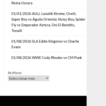
Reina Oscura
01/01/2026 AULL Lunatik Xtreme, Ovett,
Súper Boy vs Águila Oriental, Noisy Boy, Spider
Fly vs Emperador Azteca, Oni El Bendito,
Tonalli
01/08/2026 SLA Eddie Kingston vs Charlie
Evans
01/08/2026 WWE Cody Rhodes vs CM Punk
Archivos