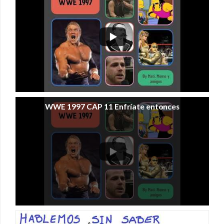
WWE 1997 CAP 11 Enfríate entonces