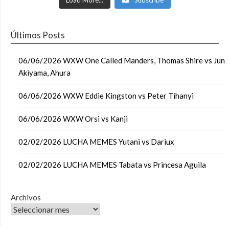
Load More...
Subscribe
Últimos Posts
06/06/2026 WXW One Called Manders, Thomas Shire vs Jun
Akiyama, Ahura
06/06/2026 WXW Eddie Kingston vs Peter Tihanyi
06/06/2026 WXW Orsi vs Kanji
02/02/2026 LUCHA MEMES Yutani vs Dariux
02/02/2026 LUCHA MEMES Tabata vs Princesa Aguila
Archivos