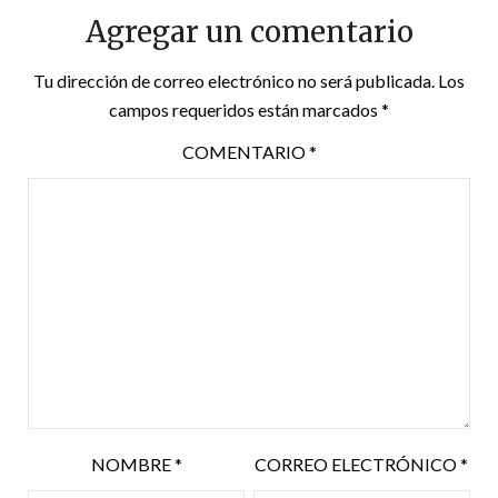
Agregar un comentario
Tu dirección de correo electrónico no será publicada.
Los
campos requeridos están marcados
*
COMENTARIO
*
NOMBRE
*
CORREO ELECTRÓNICO
*