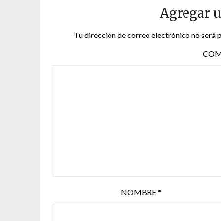
Agregar 
Tu dirección de correo electrónico no será 
COM
NOMBRE
*