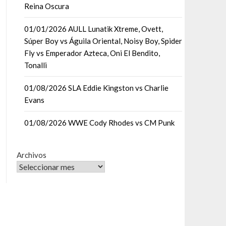
Reina Oscura
01/01/2026 AULL Lunatik Xtreme, Ovett,
Súper Boy vs Águila Oriental, Noisy Boy, Spider
Fly vs Emperador Azteca, Oni El Bendito,
Tonalli
01/08/2026 SLA Eddie Kingston vs Charlie
Evans
01/08/2026 WWE Cody Rhodes vs CM Punk
Archivos