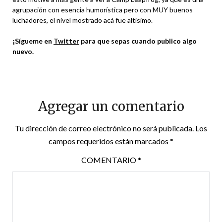
agrupación con esencia humorística pero con MUY buenos
luchadores, el nivel mostrado acá fue altísimo.
¡Sígueme en
Twitter
para que sepas cuando publico algo
nuevo.
Agregar un comentario
Tu dirección de correo electrónico no será publicada.
Los
campos requeridos están marcados
*
COMENTARIO
*