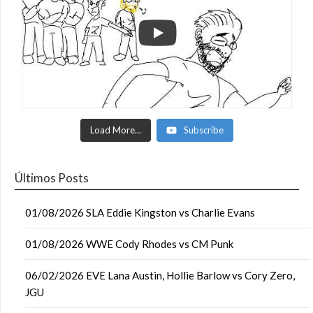
Load More...
Subscribe
Últimos Posts
01/08/2026 SLA Eddie Kingston vs Charlie Evans
01/08/2026 WWE Cody Rhodes vs CM Punk
06/02/2026 EVE Lana Austin, Hollie Barlow vs Cory Zero,
JGU