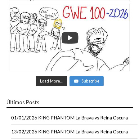
Load More...
Subscribe
Últimos Posts
01/01/2026 KING PHANTOM La Brava vs Reina Oscura
13/02/2026 KING PHANTOM La Brava vs Reina Oscura