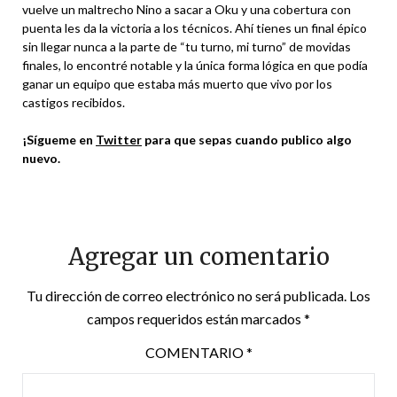
vuelve un maltrecho Nino a sacar a Oku y una cobertura con
puenta les da la victoria a los técnicos. Ahí tienes un final épico
sin llegar nunca a la parte de “tu turno, mi turno” de movidas
finales, lo encontré notable y la única forma lógica en que podía
ganar un equipo que estaba más muerto que vivo por los
castigos recibidos.
¡Sígueme en
Twitter
para que sepas cuando publico algo
nuevo.
Agregar un comentario
Tu dirección de correo electrónico no será publicada.
Los
campos requeridos están marcados
*
COMENTARIO
*