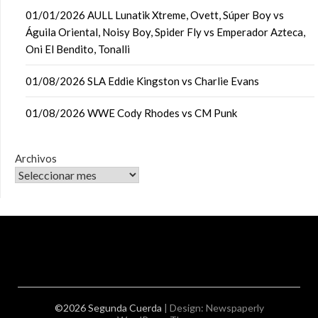
01/01/2026 AULL Lunatik Xtreme, Ovett, Súper Boy vs
Águila Oriental, Noisy Boy, Spider Fly vs Emperador Azteca,
Oni El Bendito, Tonalli
01/08/2026 SLA Eddie Kingston vs Charlie Evans
01/08/2026 WWE Cody Rhodes vs CM Punk
Archivos
©2026 Segunda Cuerda
| Design:
Newspaperly