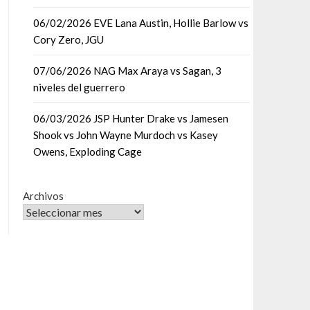
06/02/2026 EVE Lana Austin, Hollie Barlow vs
Cory Zero, JGU
07/06/2026 NAG Max Araya vs Sagan, 3
niveles del guerrero
06/03/2026 JSP Hunter Drake vs Jamesen
Shook vs John Wayne Murdoch vs Kasey
Owens, Exploding Cage
Archivos