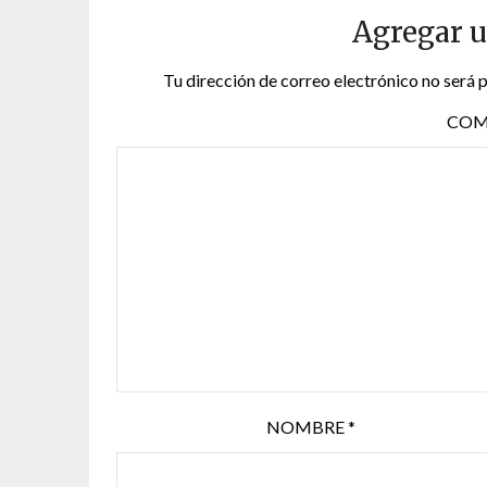
Agregar 
Tu dirección de correo electrónico no será 
COM
NOMBRE
*