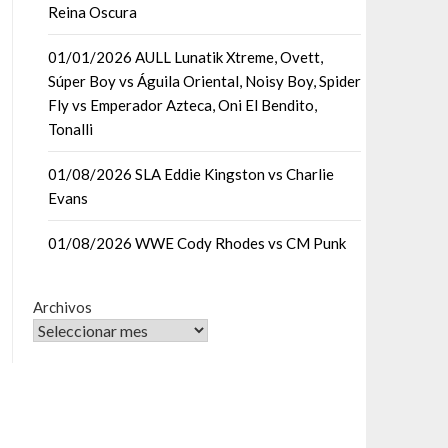
Reina Oscura
01/01/2026 AULL Lunatik Xtreme, Ovett,
Súper Boy vs Águila Oriental, Noisy Boy, Spider
Fly vs Emperador Azteca, Oni El Bendito,
Tonalli
01/08/2026 SLA Eddie Kingston vs Charlie
Evans
01/08/2026 WWE Cody Rhodes vs CM Punk
Archivos