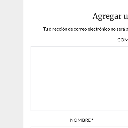
Agregar 
Tu dirección de correo electrónico no será 
COM
NOMBRE
*