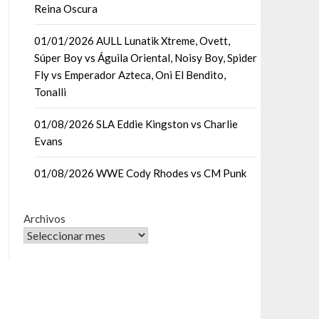
Reina Oscura
01/01/2026 AULL Lunatik Xtreme, Ovett,
Súper Boy vs Águila Oriental, Noisy Boy, Spider
Fly vs Emperador Azteca, Oni El Bendito,
Tonalli
01/08/2026 SLA Eddie Kingston vs Charlie
Evans
01/08/2026 WWE Cody Rhodes vs CM Punk
Archivos