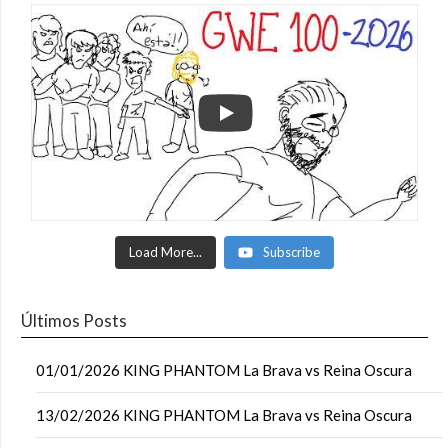
Load More...
Subscribe
Últimos Posts
01/01/2026 KING PHANTOM La Brava vs Reina Oscura
13/02/2026 KING PHANTOM La Brava vs Reina Oscura