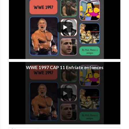
WWE 1997 CAP 11 Enfríate entonces