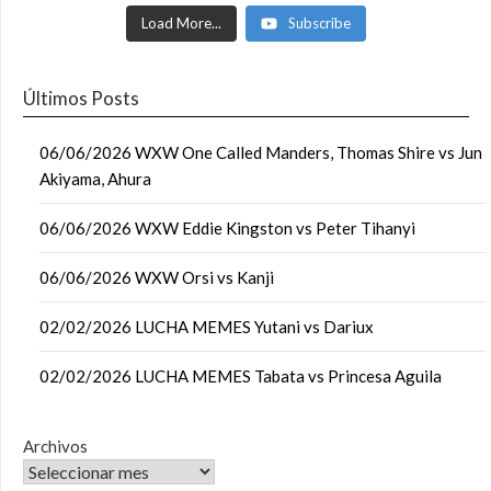
Load More...
Subscribe
Últimos Posts
06/06/2026 WXW One Called Manders, Thomas Shire vs Jun
Akiyama, Ahura
06/06/2026 WXW Eddie Kingston vs Peter Tihanyi
06/06/2026 WXW Orsi vs Kanji
02/02/2026 LUCHA MEMES Yutani vs Dariux
02/02/2026 LUCHA MEMES Tabata vs Princesa Aguila
Archivos