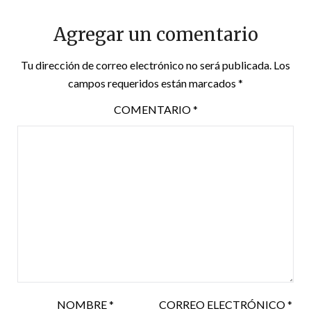
Agregar un comentario
Tu dirección de correo electrónico no será publicada.
Los
campos requeridos están marcados
*
COMENTARIO
*
NOMBRE
*
CORREO ELECTRÓNICO
*