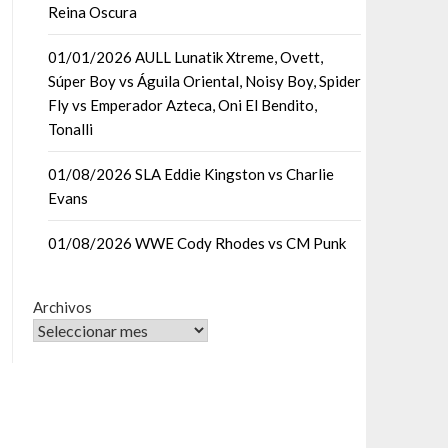
Reina Oscura
01/01/2026 AULL Lunatik Xtreme, Ovett,
Súper Boy vs Águila Oriental, Noisy Boy, Spider
Fly vs Emperador Azteca, Oni El Bendito,
Tonalli
01/08/2026 SLA Eddie Kingston vs Charlie
Evans
01/08/2026 WWE Cody Rhodes vs CM Punk
Archivos