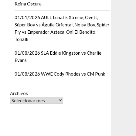
Reina Oscura
01/01/2026 AULL Lunatik Xtreme, Ovett,
Súper Boy vs Águila Oriental, Noisy Boy, Spider
Fly vs Emperador Azteca, Oni El Bendito,
Tonalli
01/08/2026 SLA Eddie Kingston vs Charlie
Evans
01/08/2026 WWE Cody Rhodes vs CM Punk
Archivos