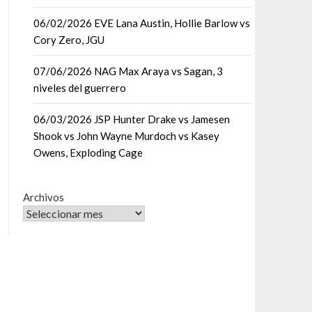
06/02/2026 EVE Lana Austin, Hollie Barlow vs
Cory Zero, JGU
07/06/2026 NAG Max Araya vs Sagan, 3
niveles del guerrero
06/03/2026 JSP Hunter Drake vs Jamesen
Shook vs John Wayne Murdoch vs Kasey
Owens, Exploding Cage
Archivos