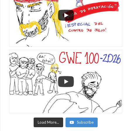
Load More...
Subscribe