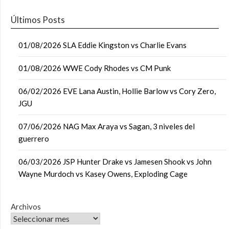
Últimos Posts
01/08/2026 SLA Eddie Kingston vs Charlie Evans
01/08/2026 WWE Cody Rhodes vs CM Punk
06/02/2026 EVE Lana Austin, Hollie Barlow vs Cory Zero,
JGU
07/06/2026 NAG Max Araya vs Sagan, 3 niveles del
guerrero
06/03/2026 JSP Hunter Drake vs Jamesen Shook vs John
Wayne Murdoch vs Kasey Owens, Exploding Cage
Archivos