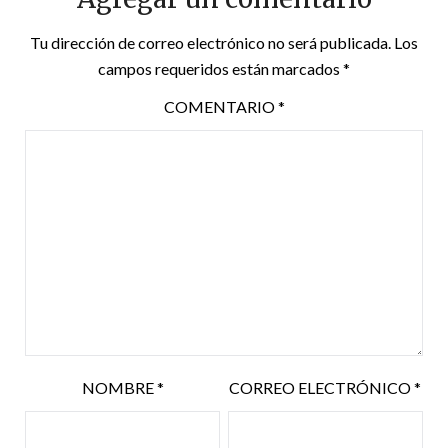
Tu dirección de correo electrónico no será publicada.
Los
campos requeridos están marcados
*
COMENTARIO
*
NOMBRE
*
CORREO ELECTRÓNICO
*