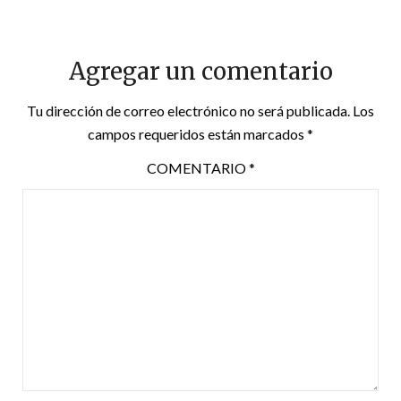
Agregar un comentario
Tu dirección de correo electrónico no será publicada.
Los
campos requeridos están marcados
*
COMENTARIO
*