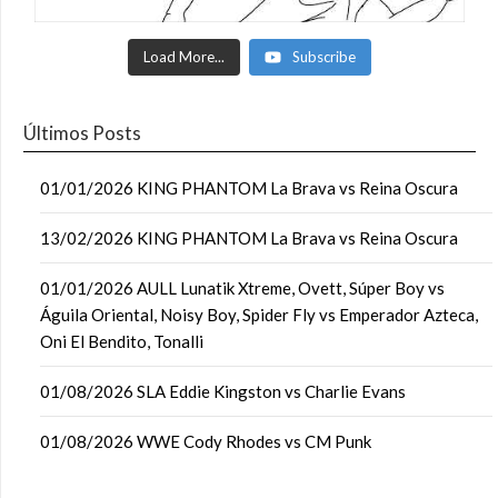
Load More...
Subscribe
Últimos Posts
01/01/2026 KING PHANTOM La Brava vs Reina Oscura
13/02/2026 KING PHANTOM La Brava vs Reina Oscura
01/01/2026 AULL Lunatik Xtreme, Ovett, Súper Boy vs
Águila Oriental, Noisy Boy, Spider Fly vs Emperador Azteca,
Oni El Bendito, Tonalli
01/08/2026 SLA Eddie Kingston vs Charlie Evans
01/08/2026 WWE Cody Rhodes vs CM Punk