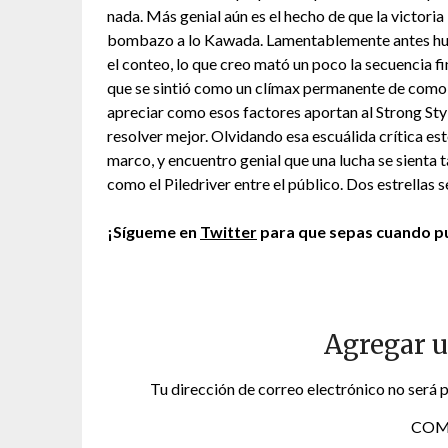
nada. Más genial aún es el hecho de que la victoria
bombazo a lo Kawada. Lamentablemente antes hub
el conteo, lo que creo mató un poco la secuencia fi
que se sintió como un clímax permanente de como 
apreciar como esos factores aportan al Strong Sty
resolver mejor. Olvidando esa escuálida crítica est
marco, y encuentro genial que una lucha se sienta 
como el Piledriver entre el público. Dos estrellas 
¡Sígueme en
Twitter
para que sepas cuando pu
Agregar 
Tu dirección de correo electrónico no será 
COM