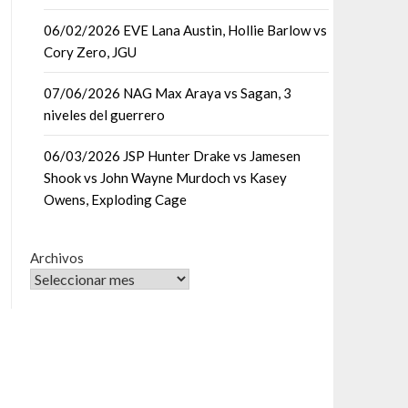
06/02/2026 EVE Lana Austin, Hollie Barlow vs
Cory Zero, JGU
07/06/2026 NAG Max Araya vs Sagan, 3
niveles del guerrero
06/03/2026 JSP Hunter Drake vs Jamesen
Shook vs John Wayne Murdoch vs Kasey
Owens, Exploding Cage
Archivos