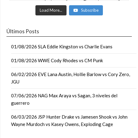
Load More...
Subscribe
Últimos Posts
01/08/2026 SLA Eddie Kingston vs Charlie Evans
01/08/2026 WWE Cody Rhodes vs CM Punk
06/02/2026 EVE Lana Austin, Hollie Barlow vs Cory Zero,
JGU
07/06/2026 NAG Max Araya vs Sagan, 3 niveles del
guerrero
06/03/2026 JSP Hunter Drake vs Jamesen Shook vs John
Wayne Murdoch vs Kasey Owens, Exploding Cage