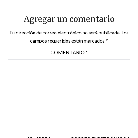
Agregar un comentario
Tu dirección de correo electrónico no será publicada.
Los
campos requeridos están marcados
*
COMENTARIO
*