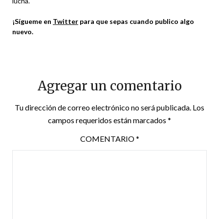
lucha.
¡Sígueme en
Twitter
para que sepas cuando publico algo
nuevo.
Agregar un comentario
Tu dirección de correo electrónico no será publicada.
Los
campos requeridos están marcados
*
COMENTARIO
*