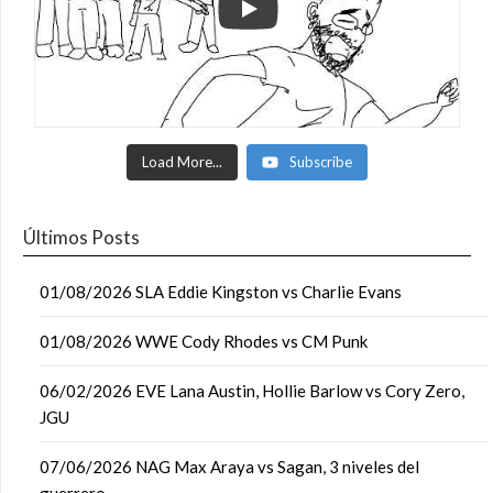
Load More...
Subscribe
Últimos Posts
01/08/2026 SLA Eddie Kingston vs Charlie Evans
01/08/2026 WWE Cody Rhodes vs CM Punk
06/02/2026 EVE Lana Austin, Hollie Barlow vs Cory Zero,
JGU
07/06/2026 NAG Max Araya vs Sagan, 3 niveles del