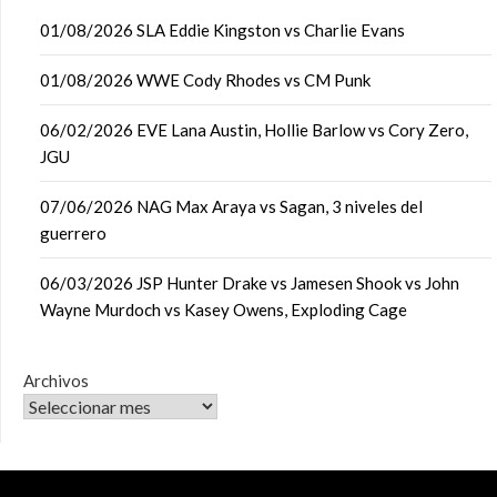
01/08/2026 SLA Eddie Kingston vs Charlie Evans
01/08/2026 WWE Cody Rhodes vs CM Punk
06/02/2026 EVE Lana Austin, Hollie Barlow vs Cory Zero,
JGU
07/06/2026 NAG Max Araya vs Sagan, 3 niveles del
guerrero
06/03/2026 JSP Hunter Drake vs Jamesen Shook vs John
Wayne Murdoch vs Kasey Owens, Exploding Cage
Archivos