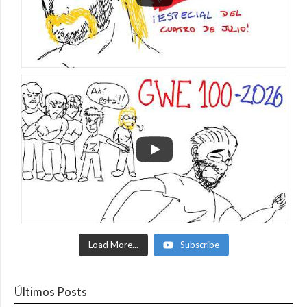
Load More...
Subscribe
Últimos Posts