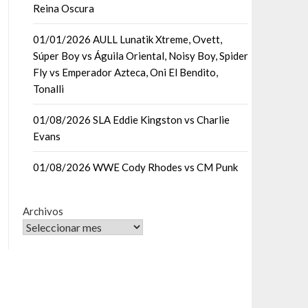
Reina Oscura
01/01/2026 AULL Lunatik Xtreme, Ovett,
Súper Boy vs Águila Oriental, Noisy Boy, Spider
Fly vs Emperador Azteca, Oni El Bendito,
Tonalli
01/08/2026 SLA Eddie Kingston vs Charlie
Evans
01/08/2026 WWE Cody Rhodes vs CM Punk
Archivos