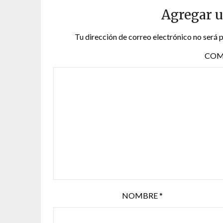
Agregar 
Tu dirección de correo electrónico no será 
COM
NOMBRE
*