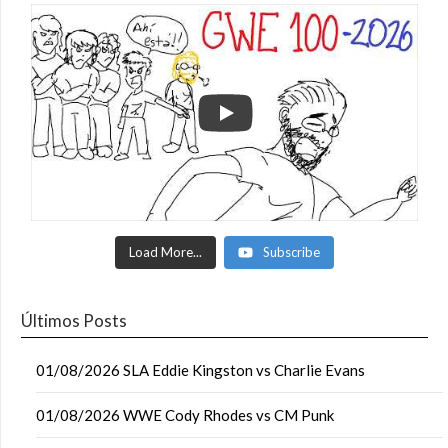
Load More...
Subscribe
Últimos Posts
01/08/2026 SLA Eddie Kingston vs Charlie Evans
01/08/2026 WWE Cody Rhodes vs CM Punk