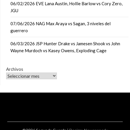
06/02/2026 EVE Lana Austin, Hollie Barlow vs Cory Zero,
JGU
07/06/2026 NAG Max Araya vs Sagan, 3 niveles del
guerrero
06/03/2026 JSP Hunter Drake vs Jamesen Shook vs John
Wayne Murdoch vs Kasey Owens, Exploding Cage
Archivos