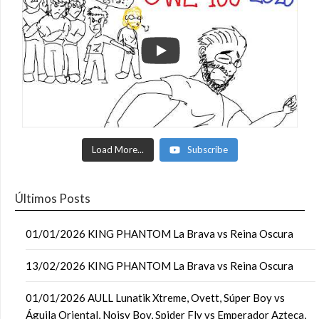
Load More...
Subscribe
Últimos Posts
01/01/2026 KING PHANTOM La Brava vs Reina Oscura
13/02/2026 KING PHANTOM La Brava vs Reina Oscura
01/01/2026 AULL Lunatik Xtreme, Ovett, Súper Boy vs
Águila Oriental, Noisy Boy, Spider Fly vs Emperador Azteca,