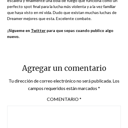
escalera y finalmente una bola de fuego que funciona como un
perfecto spot final para la lucha más violenta y a la vez familiar
que haya visto en mi vida. Dudo que existan muchas luchas de
Dreamer mejores que esta. Excelente combate.
¡Sígueme en
Twitter
para que sepas cuando publico algo
nuevo.
Agregar un comentario
Tu dirección de correo electrónico no será publicada.
Los
campos requeridos están marcados
*
COMENTARIO
*