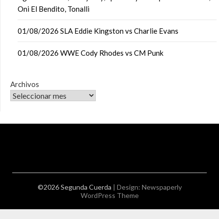
Oni El Bendito, Tonalli
01/08/2026 SLA Eddie Kingston vs Charlie Evans
01/08/2026 WWE Cody Rhodes vs CM Punk
Archivos
©2026 Segunda Cuerda
| Design:
Newspaperly
WordPress Theme