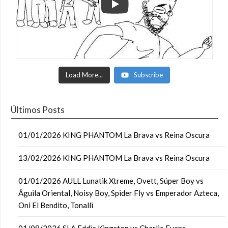
Load More...
Subscribe
Últimos Posts
01/01/2026 KING PHANTOM La Brava vs Reina Oscura
13/02/2026 KING PHANTOM La Brava vs Reina Oscura
01/01/2026 AULL Lunatik Xtreme, Ovett, Súper Boy vs
Águila Oriental, Noisy Boy, Spider Fly vs Emperador Azteca,
Oni El Bendito, Tonalli