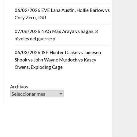
06/02/2026 EVE Lana Austin, Hollie Barlow vs
Cory Zero, JGU
07/06/2026 NAG Max Araya vs Sagan, 3
niveles del guerrero
06/03/2026 JSP Hunter Drake vs Jamesen
Shook vs John Wayne Murdoch vs Kasey
Owens, Exploding Cage
Archivos