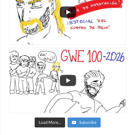
Load More...
Subscribe