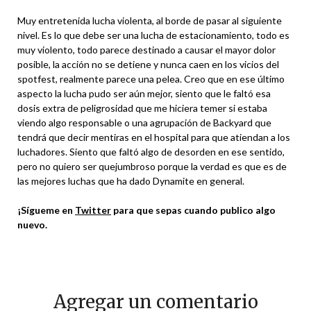
Muy entretenida lucha violenta, al borde de pasar al siguiente
nivel. Es lo que debe ser una lucha de estacionamiento, todo es
muy violento, todo parece destinado a causar el mayor dolor
posible, la acción no se detiene y nunca caen en los vicios del
spotfest, realmente parece una pelea. Creo que en ese último
aspecto la lucha pudo ser aún mejor, siento que le faltó esa
dosis extra de peligrosidad que me hiciera temer si estaba
viendo algo responsable o una agrupación de Backyard que
tendrá que decir mentiras en el hospital para que atiendan a los
luchadores. Siento que faltó algo de desorden en ese sentido,
pero no quiero ser quejumbroso porque la verdad es que es de
las mejores luchas que ha dado Dynamite en general.
¡Sígueme en
Twitter
para que sepas cuando publico algo
nuevo.
Agregar un comentario