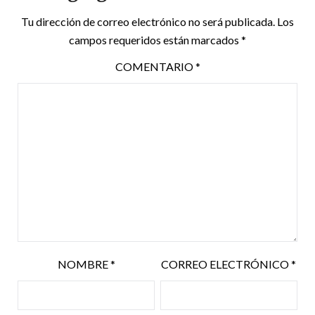
Tu dirección de correo electrónico no será publicada.
Los
campos requeridos están marcados
*
COMENTARIO
*
NOMBRE
*
CORREO ELECTRÓNICO
*