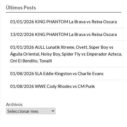
Últimos Posts
01/01/2026 KING PHANTOM La Brava vs Reina Oscura
13/02/2026 KING PHANTOM La Brava vs Reina Oscura
01/01/2026 AULL Lunatik Xtreme, Ovett, Súper Boy vs
Águila Oriental, Noisy Boy, Spider Fly vs Emperador Azteca,
Oni El Bendito, Tonalli
01/08/2026 SLA Eddie Kingston vs Charlie Evans
01/08/2026 WWE Cody Rhodes vs CM Punk
Archivos