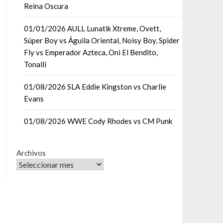
Reina Oscura
01/01/2026 AULL Lunatik Xtreme, Ovett,
Súper Boy vs Águila Oriental, Noisy Boy, Spider
Fly vs Emperador Azteca, Oni El Bendito,
Tonalli
01/08/2026 SLA Eddie Kingston vs Charlie
Evans
01/08/2026 WWE Cody Rhodes vs CM Punk
Archivos