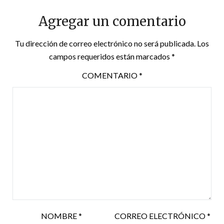
Agregar un comentario
Tu dirección de correo electrónico no será publicada.
Los
campos requeridos están marcados
*
COMENTARIO
*
NOMBRE
*
CORREO ELECTRÓNICO
*