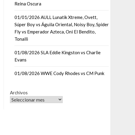
Reina Oscura
01/01/2026 AULL Lunatik Xtreme, Ovett,
Súper Boy vs Águila Oriental, Noisy Boy, Spider
Fly vs Emperador Azteca, Oni El Bendito,
Tonalli
01/08/2026 SLA Eddie Kingston vs Charlie
Evans
01/08/2026 WWE Cody Rhodes vs CM Punk
Archivos