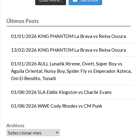
Load More...
Subscribe
Últimos Posts
01/01/2026 KING PHANTOM La Brava vs Reina Oscura
13/02/2026 KING PHANTOM La Brava vs Reina Oscura
01/01/2026 AULL Lunatik Xtreme, Ovett, Súper Boy vs
Águila Oriental, Noisy Boy, Spider Fly vs Emperador Azteca,
Oni El Bendito, Tonalli
01/08/2026 SLA Eddie Kingston vs Charlie Evans
01/08/2026 WWE Cody Rhodes vs CM Punk
Archivos