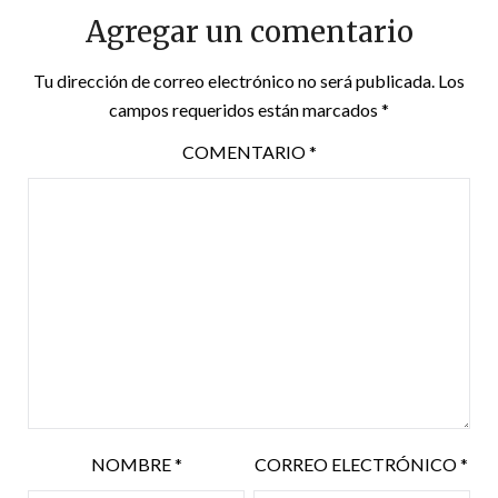
Agregar un comentario
Tu dirección de correo electrónico no será publicada.
Los
campos requeridos están marcados
*
COMENTARIO
*
NOMBRE
*
CORREO ELECTRÓNICO
*