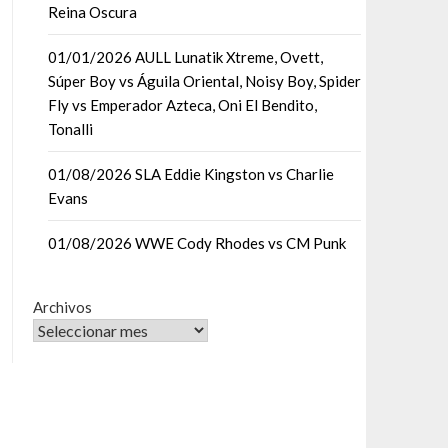
Reina Oscura
01/01/2026 AULL Lunatik Xtreme, Ovett,
Súper Boy vs Águila Oriental, Noisy Boy, Spider
Fly vs Emperador Azteca, Oni El Bendito,
Tonalli
01/08/2026 SLA Eddie Kingston vs Charlie
Evans
01/08/2026 WWE Cody Rhodes vs CM Punk
Archivos