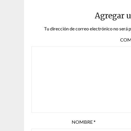
Agregar 
Tu dirección de correo electrónico no será 
COM
NOMBRE
*