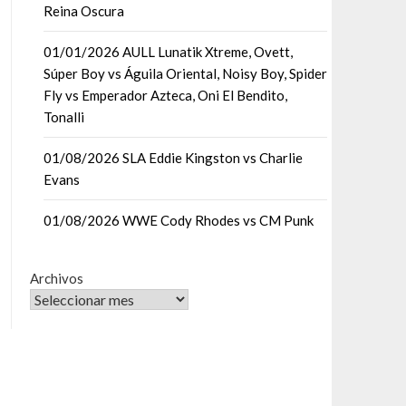
Reina Oscura
01/01/2026 AULL Lunatik Xtreme, Ovett,
Súper Boy vs Águila Oriental, Noisy Boy, Spider
Fly vs Emperador Azteca, Oni El Bendito,
Tonalli
01/08/2026 SLA Eddie Kingston vs Charlie
Evans
01/08/2026 WWE Cody Rhodes vs CM Punk
Archivos