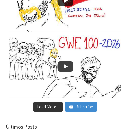
Load More...
Subscribe
Últimos Posts