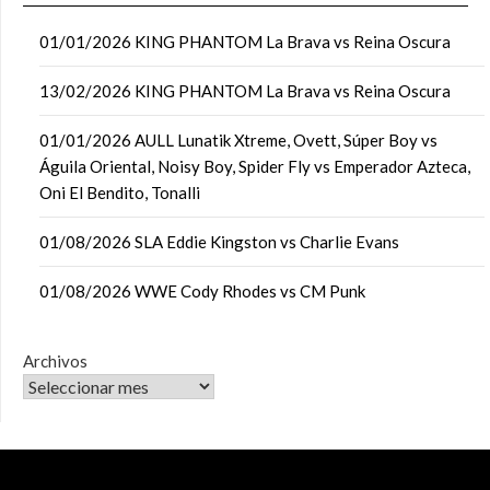
01/01/2026 KING PHANTOM La Brava vs Reina Oscura
13/02/2026 KING PHANTOM La Brava vs Reina Oscura
01/01/2026 AULL Lunatik Xtreme, Ovett, Súper Boy vs
Águila Oriental, Noisy Boy, Spider Fly vs Emperador Azteca,
Oni El Bendito, Tonalli
01/08/2026 SLA Eddie Kingston vs Charlie Evans
01/08/2026 WWE Cody Rhodes vs CM Punk
Archivos